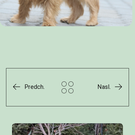
Predch.
Nasl.