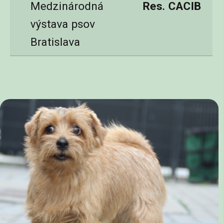
Medzinárodná
Res. CACIB
výstava psov
Bratislava