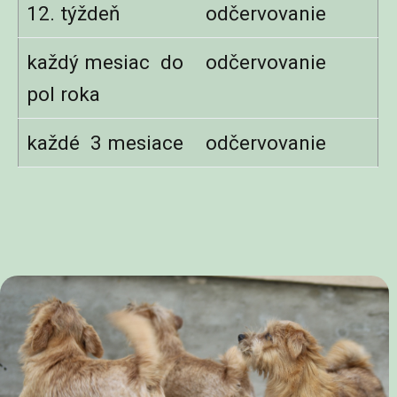
12. týždeň
odčervovanie
každý mesiac do
odčervovanie
pol roka
každé 3 mesiace
odčervovanie