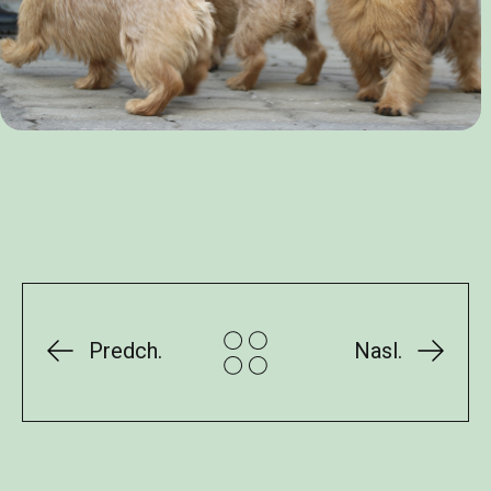
Predch.
Nasl.