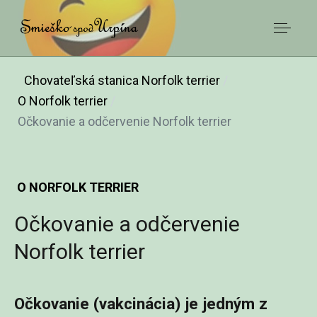
Chovateľská stanica Norfolk terrier
O Norfolk terrier
Očkovanie a odčervenie Norfolk terrier
O NORFOLK TERRIER
Očkovanie a odčervenie
Norfolk terrier
Očkovanie (vakcinácia) je jedným z