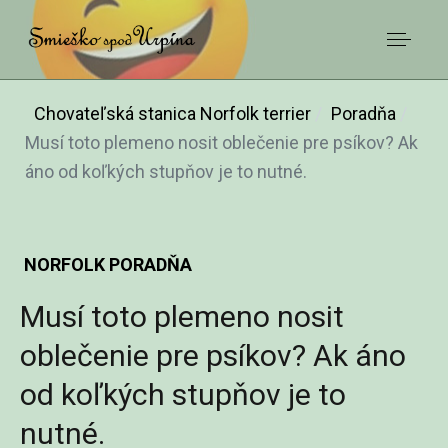
Chovateľská stanica Norfolk terrier
Poradňa
Musí toto plemeno nosit oblečenie pre psíkov? Ak
áno od koľkých stupňov je to nutné.
NORFOLK PORADŇA
Musí toto plemeno nosit
oblečenie pre psíkov? Ak áno
od koľkých stupňov je to
nutné.