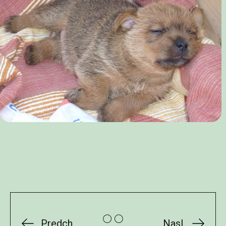
Predch.
Nasl.